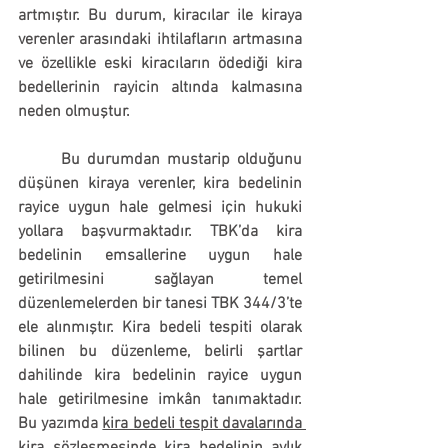
artmıştır. Bu durum, kiracılar ile kiraya 
verenler arasındaki ihtilafların artmasına 
ve özellikle eski kiracıların ödediği kira 
bedellerinin rayicin altında kalmasına 
neden olmuştur.
	Bu durumdan mustarip olduğunu 
düşünen kiraya verenler, kira bedelinin 
rayice uygun hale gelmesi için hukuki 
yollara başvurmaktadır. TBK’da kira 
bedelinin emsallerine uygun hale 
getirilmesini sağlayan temel 
düzenlemelerden bir tanesi TBK 344/3’te 
ele alınmıştır. Kira bedeli tespiti olarak 
bilinen bu düzenleme, belirli şartlar 
dahilinde kira bedelinin rayice uygun 
hale getirilmesine imkân tanımaktadır. 
Bu yazımda 
kira bedeli tespit davalarında 