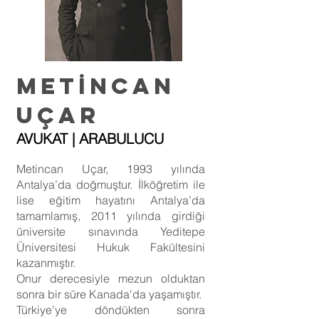
METİNCAN
UÇAR
AVUKAT | ARABULUCU
Metincan Uçar, 1993 yılında
Antalya’da doğmuştur. İlköğretim ile
lise eğitim hayatını Antalya’da
tamamlamış, 2011 yılında girdiği
üniversite sınavında Yeditepe
Üniversitesi Hukuk Fakültesini
kazanmıştır.
Onur derecesiyle mezun olduktan
sonra bir süre Kanada'da yaşamıştır.
Türkiye’ye döndükten sonra