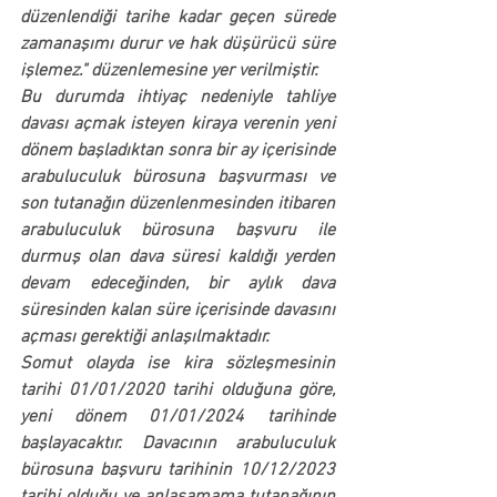
düzenlendiği tarihe kadar geçen sürede 
zamanaşımı durur ve hak düşürücü süre 
işlemez." düzenlemesine yer verilmiştir.
Bu durumda ihtiyaç nedeniyle tahliye 
davası açmak isteyen kiraya verenin yeni 
dönem başladıktan sonra bir ay içerisinde 
arabuluculuk bürosuna başvurması ve 
son tutanağın düzenlenmesinden itibaren 
arabuluculuk bürosuna başvuru ile 
durmuş olan dava süresi kaldığı yerden 
devam edeceğinden, bir aylık dava 
süresinden kalan süre içerisinde davasını 
açması gerektiği anlaşılmaktadır.
Somut olayda ise kira sözleşmesinin 
tarihi 01/01/2020 tarihi olduğuna göre, 
yeni dönem 01/01/2024 tarihinde 
başlayacaktır. Davacının arabuluculuk 
bürosuna başvuru tarihinin 10/12/2023 